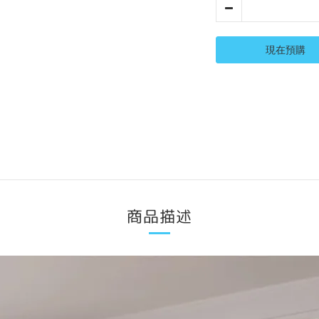
現在預購
商品描述