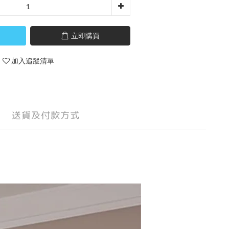
立即購買
加入追蹤清單
送貨及付款方式