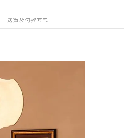
送貨及付款方式