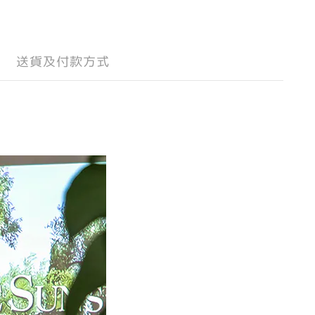
送貨及付款方式