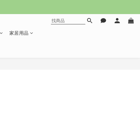
家居用品
立即購買